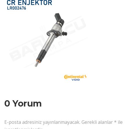
0 Yorum
E-posta adresiniz yayınlanmayacak.
Gerekli alanlar
*
ile