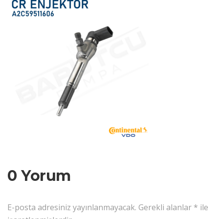
0 Yorum
E-posta adresiniz yayınlanmayacak.
Gerekli alanlar
*
ile