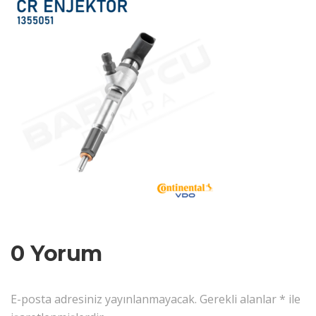
0 Yorum
E-posta adresiniz yayınlanmayacak.
Gerekli alanlar
*
ile