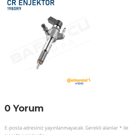
0 Yorum
E-posta adresiniz yayınlanmayacak.
Gerekli alanlar
*
ile