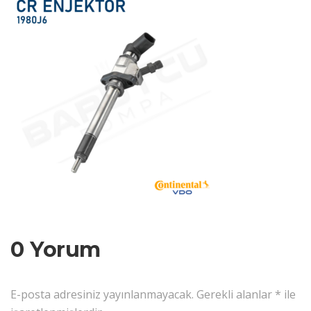
0 Yorum
E-posta adresiniz yayınlanmayacak.
Gerekli alanlar
*
ile