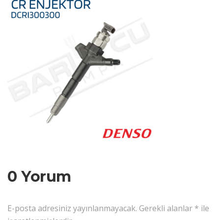
0 Yorum
E-posta adresiniz yayınlanmayacak.
Gerekli alanlar
*
ile