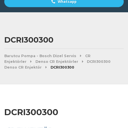
Whatsapp
DCRI300300
Barutcu Pompa - Bosch Dizel Servis
CR
Enjektörler
Denso CR Enjektörler
DCRI300300
Denso CR Enjektör
DCRI300300
DCRI300300