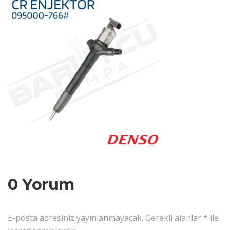
0 Yorum
E-posta adresiniz yayınlanmayacak.
Gerekli alanlar
*
ile