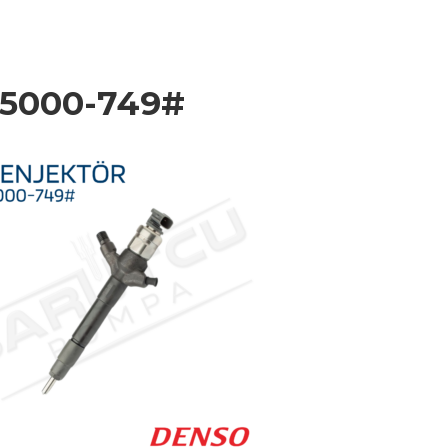
5000-749#