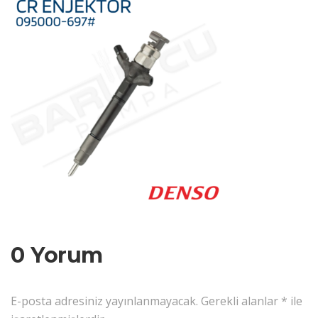
0 Yorum
E-posta adresiniz yayınlanmayacak.
Gerekli alanlar
*
ile