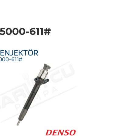
5000-611#