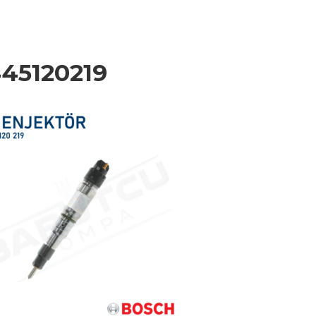
45120219