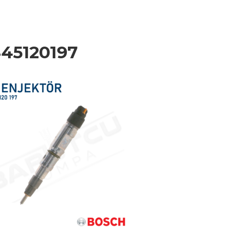
45120197