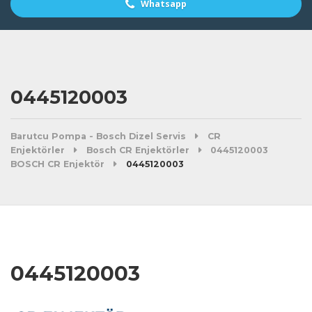
Whatsapp
0445120003
Barutcu Pompa - Bosch Dizel Servis
CR
Enjektörler
Bosch CR Enjektörler
0445120003
BOSCH CR Enjektör
0445120003
0445120003