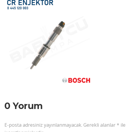
0 Yorum
E-posta adresiniz yayınlanmayacak.
Gerekli alanlar
*
ile