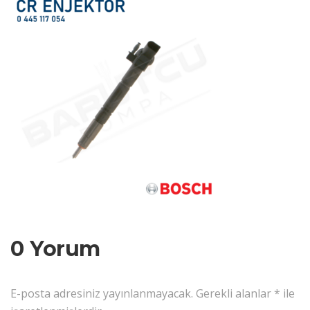
0 Yorum
E-posta adresiniz yayınlanmayacak.
Gerekli alanlar
*
ile