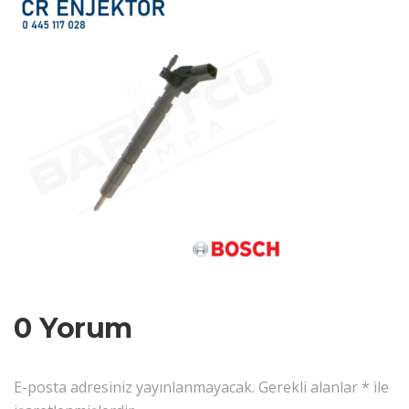
0 Yorum
E-posta adresiniz yayınlanmayacak.
Gerekli alanlar
*
ile