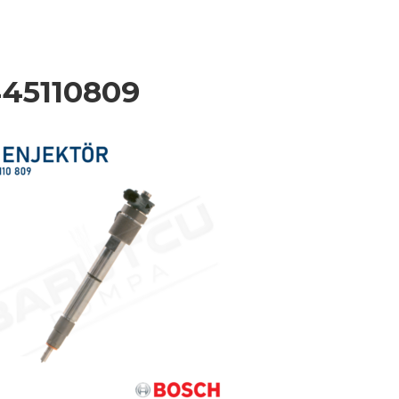
45110809