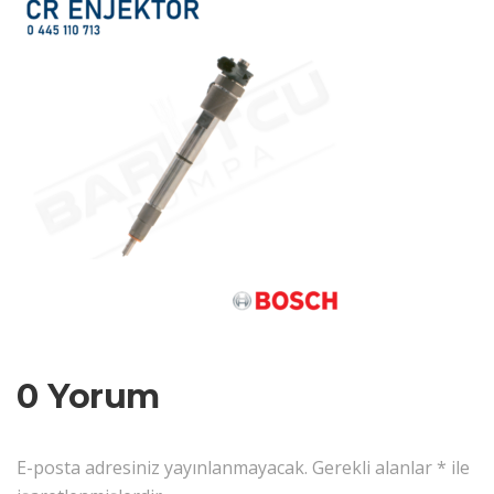
0 Yorum
E-posta adresiniz yayınlanmayacak.
Gerekli alanlar
*
ile