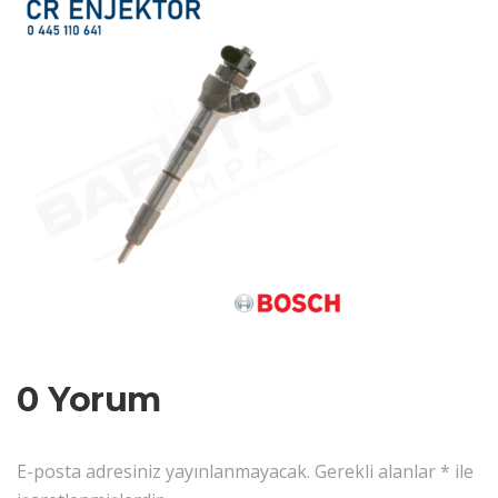
0 Yorum
E-posta adresiniz yayınlanmayacak.
Gerekli alanlar
*
ile