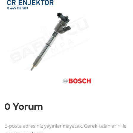
0 Yorum
E-posta adresiniz yayınlanmayacak.
Gerekli alanlar
*
ile