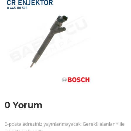
0 Yorum
E-posta adresiniz yayınlanmayacak.
Gerekli alanlar
*
ile