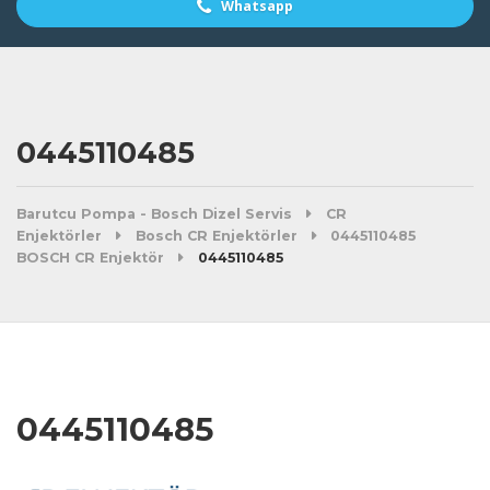
Whatsapp
0445110485
Barutcu Pompa - Bosch Dizel Servis
CR
Enjektörler
Bosch CR Enjektörler
0445110485
BOSCH CR Enjektör
0445110485
0445110485