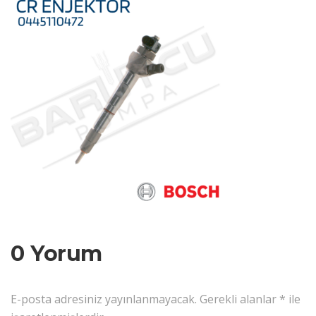
0 Yorum
E-posta adresiniz yayınlanmayacak.
Gerekli alanlar
*
ile