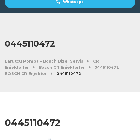
Whatsapp
0445110472
Barutcu Pompa - Bosch Dizel Servis
CR
Enjektörler
Bosch CR Enjektörler
0445110472
BOSCH CR Enjektör
0445110472
0445110472