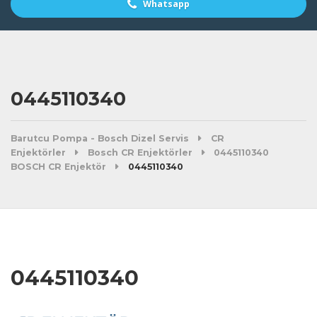
Whatsapp
0445110340
Barutcu Pompa - Bosch Dizel Servis
CR
Enjektörler
Bosch CR Enjektörler
0445110340
BOSCH CR Enjektör
0445110340
0445110340