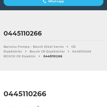
Whatsapp
0445110266
Barutcu Pompa - Bosch Dizel Servis
CR
Enjektörler
Bosch CR Enjektörler
0445110266
BOSCH CR Enjektör
0445110266
0445110266