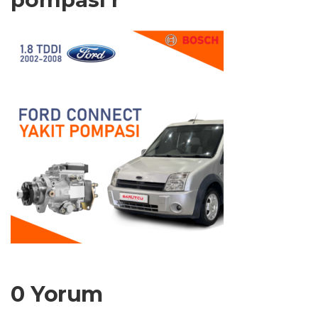
0 Yorum