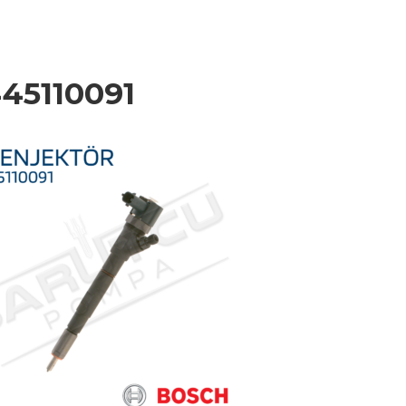
45110091