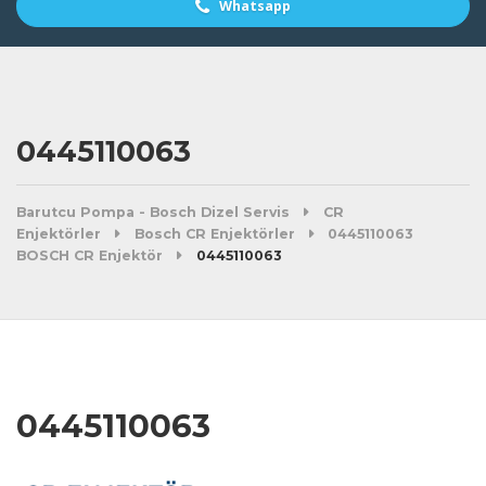
Whatsapp
0445110063
Barutcu Pompa - Bosch Dizel Servis
CR
Enjektörler
Bosch CR Enjektörler
0445110063
BOSCH CR Enjektör
0445110063
0445110063