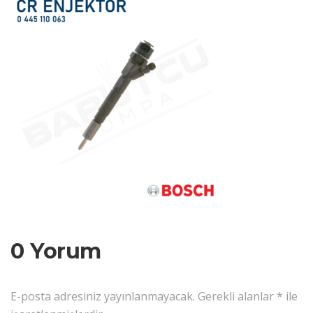
0 Yorum
E-posta adresiniz yayınlanmayacak.
Gerekli alanlar
*
ile