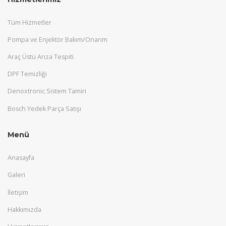
Tüm Hizmetler
Pompa ve Enjektör Bakım/Onarım
Araç Üstü Arıza Tespiti
DPF Temizliği
Denoxtronic Sistem Tamiri
Bosch Yedek Parça Satışı
Menü
Anasayfa
Galeri
İletişim
Hakkımızda