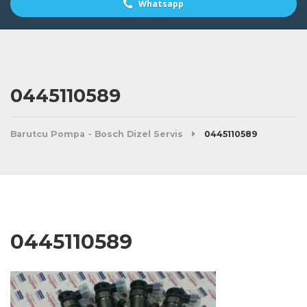
Whatsapp
0445110589
Barutcu Pompa - Bosch Dizel Servis
0445110589
0445110589