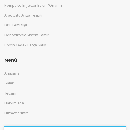
Pompa ve Enjektör Bakım/Onarım
Araç Üstü Arıza Tespiti
DPF Temizliği
Denoxtronic Sistem Tamiri
Bosch Yedek Parça Satışı
Menü
Anasayfa
Galeri
İletişim
Hakkımızda
Hizmetlerimiz