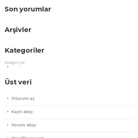
Son yorumlar
Arşivler
Kategoriler
Kategori yok
Üst veri
Oturum aç
Kayıt akışı
Yorum akışı