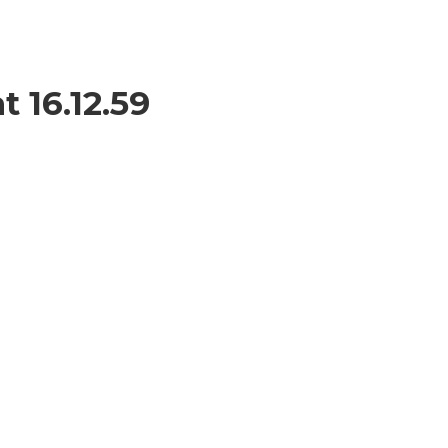
 16.12.59