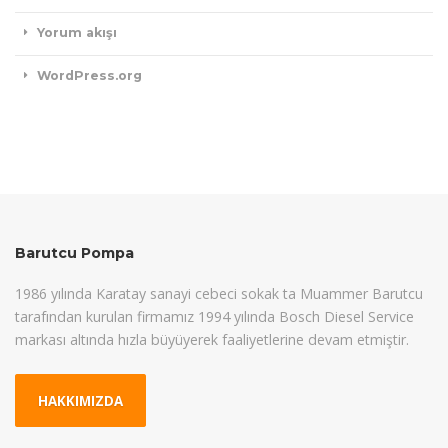
Yorum akışı
WordPress.org
Barutcu Pompa
1986 yılında Karatay sanayi cebeci sokak ta Muammer Barutcu
tarafından kurulan firmamız 1994 yılında Bosch Diesel Service
markası altında hızla büyüyerek faaliyetlerine devam etmiştir.
HAKKIMIZDA