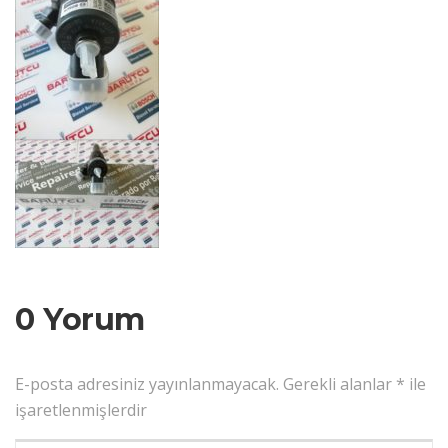
0 Yorum
E-posta adresiniz yayınlanmayacak.
Gerekli alanlar
*
ile
işaretlenmişlerdir