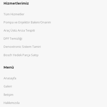
Hizmetlerimiz
Tüm Hizmetler
Pompa ve Enjektör Bakım/Onarım
Araç Üstü Arıza Tespiti
DPF Temizliği
Denoxtronic Sistem Tamiri
Bosch Yedek Parça Satışı
Menü
Anasayfa
Galeri
İletişim
Hakkımızda