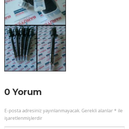
0 Yorum
E-posta adresiniz yayınlanmayacak.
Gerekli alanlar
*
ile
işaretlenmişlerdir