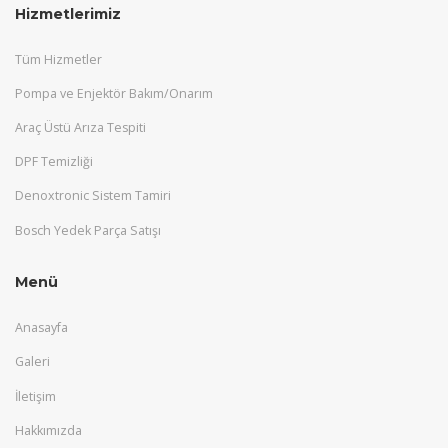
Hizmetlerimiz
Tüm Hizmetler
Pompa ve Enjektör Bakım/Onarım
Araç Üstü Arıza Tespiti
DPF Temizliği
Denoxtronic Sistem Tamiri
Bosch Yedek Parça Satışı
Menü
Anasayfa
Galeri
İletişim
Hakkımızda