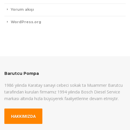
Yorum akışı
WordPress.org
Barutcu Pompa
1986 yılında Karatay sanayi cebeci sokak ta Muammer Barutcu
tarafından kurulan firmamız 1994 yılında Bosch Diesel Service
markası altında hızla büyüyerek faaliyetlerine devam etmiştir.
HAKKIMIZDA