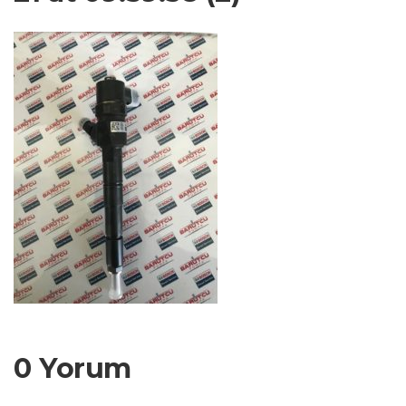
0 Yorum