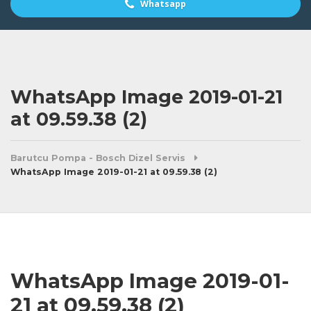
Whatsapp
WhatsApp Image 2019-01-21
at 09.59.38 (2)
Barutcu Pompa - Bosch Dizel Servis
WhatsApp Image 2019-01-21 at 09.59.38 (2)
WhatsApp Image 2019-01-
21 at 09.59.38 (2)