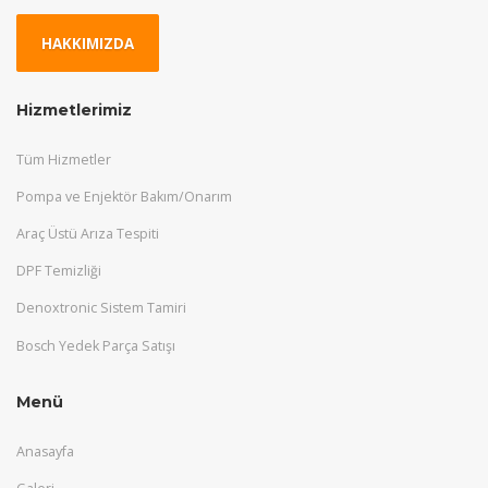
HAKKIMIZDA
Hizmetlerimiz
Tüm Hizmetler
Pompa ve Enjektör Bakım/Onarım
Araç Üstü Arıza Tespiti
DPF Temizliği
Denoxtronic Sistem Tamiri
Bosch Yedek Parça Satışı
Menü
Anasayfa