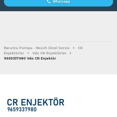
Whatsapp
Barutcu Pompa - Bosch Dizel Servis
CR
Enjektörler
Vdo CR Enjektörler
9659337980 Vdo CR Enjektör